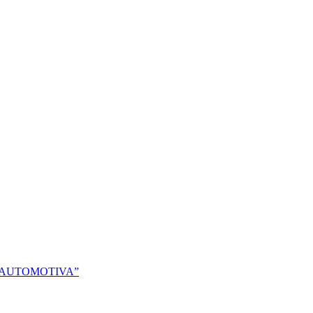
 AUTOMOTIVA”