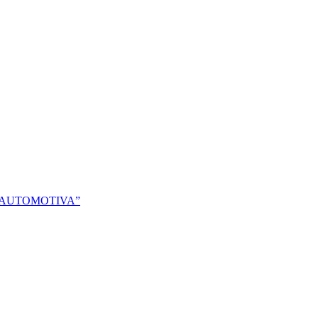
 AUTOMOTIVA”