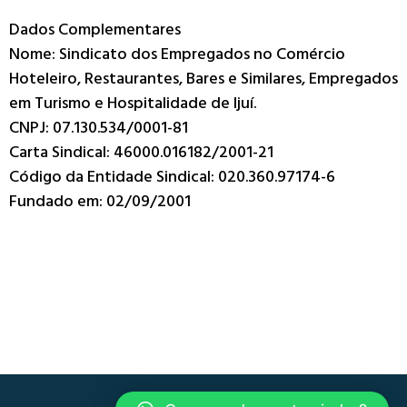
Dados Complementares
Nome: Sindicato dos Empregados no Comércio
Hoteleiro, Restaurantes, Bares e Similares, Empregados
em Turismo e Hospitalidade de Ijuí.
CNPJ: 07.130.534/0001-81
Carta Sindical: 46000.016182/2001-21
Código da Entidade Sindical: 020.360.97174-6
Fundado em: 02/09/2001