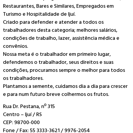
Restaurantes, Bares e Similares, Empregados em
Turismo e Hospitalidade de Ijuí.
Criado para defender e atender a todos os
trabalhadores desta categoria; melhores salários,
condições de trabalho, lazer, assistência médica e
convênios.
Nossa meta é o trabalhador em primeiro lugar,
defendemos o trabalhador, seus direitos e suas
condições, procuramos sempre o melhor para todos
os trabalhadores.
Plantamos a semente, cuidamos dia a dia para crescer
e para num futuro breve colhermos os frutos.
Rua Dr. Pestana, nº 315
Centro – Ijuí / RS
CEP: 98700-000
Fone / Fax: 55 3333-3621 / 9976-2054