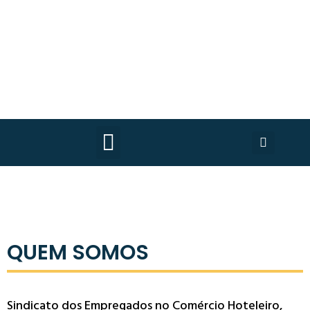
QUEM SOMOS
Sindicato dos Empregados no Comércio Hoteleiro,