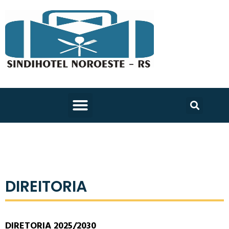
DIREITORIA
DIRETORIA 2025/2030