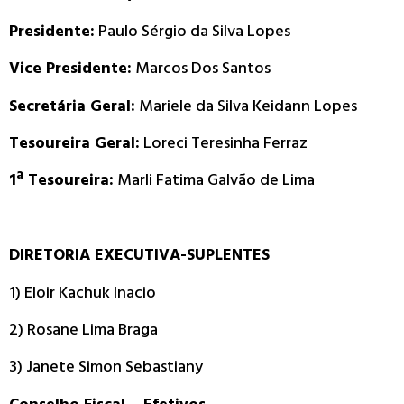
Presidente:
Paulo Sérgio da Silva Lopes
Vice Presidente:
Marcos Dos Santos
Secretária Geral:
Mariele da Silva Keidann Lopes
Tesoureira Geral:
Loreci Teresinha Ferraz
1ª Tesoureira:
Marli Fatima Galvão de Lima
DIRETORIA EXECUTIVA-SUPLENTES
1) Eloir Kachuk Inacio
2) Rosane Lima Braga
3) Janete Simon Sebastiany