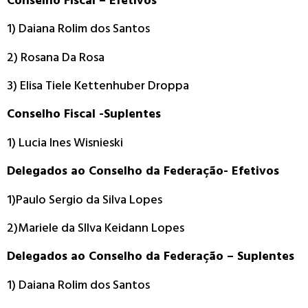
Conselho Fiscal – Efetivos
1) Daiana Rolim dos Santos
2) Rosana Da Rosa
3) Elisa Tiele Kettenhuber Droppa
Conselho Fiscal -Suplentes
1) Lucia Ines Wisnieski
Delegados ao Conselho da Federação- Efetivos
1)Paulo Sergio da Silva Lopes
2)Mariele da SIlva Keidann Lopes
Delegados ao Conselho da Federação – Suplentes
1) Daiana Rolim dos Santos