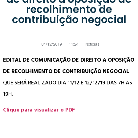
recolhimento de
contribuição negocial
04/12/2019
11:24
Notícias
EDITAL DE COMUNICAÇÃO DE DIREITO A OPOSIÇÃO
DE RECOLHIMENTO DE CONTRIBUIÇÃO NEGOCIAL
QUE SERÁ REALIZADO DIA 11/12 E 12/12/19 DAS 7H AS
19H.
Clique para visualizar o PDF