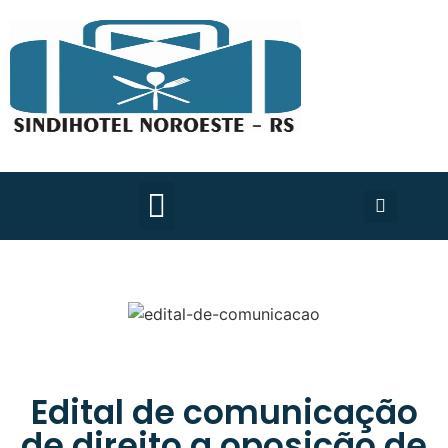
Edital de comunicação
de direito a oposição de