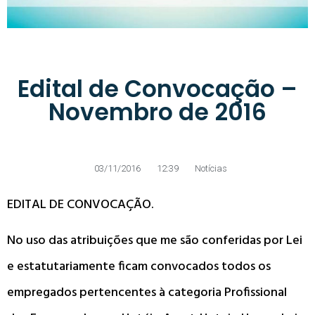
Edital de Convocação –
Novembro de 2016
03/11/2016
12:39
Notícias
EDITAL DE CONVOCAÇÃO.
No uso das atribuições que me são conferidas por Lei
e estatutariamente ficam convocados todos os
empregados pertencentes à categoria Profissional