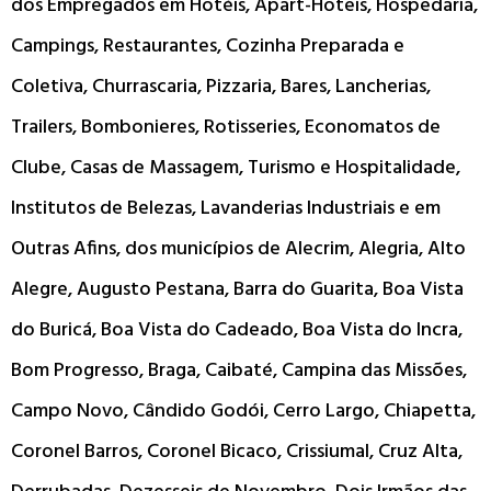
dos Empregados em Hotéis, Apart-Hoteis, Hospedaria,
Campings, Restaurantes, Cozinha Preparada e
Coletiva, Churrascaria, Pizzaria, Bares, Lancherias,
Trailers, Bombonieres, Rotisseries, Economatos de
Clube, Casas de Massagem, Turismo e Hospitalidade,
Institutos de Belezas, Lavanderias Industriais e em
Outras Afins, dos municípios de Alecrim, Alegria, Alto
Alegre, Augusto Pestana, Barra do Guarita, Boa Vista
do Buricá, Boa Vista do Cadeado, Boa Vista do Incra,
Bom Progresso, Braga, Caibaté, Campina das Missões,
Campo Novo, Cândido Godói, Cerro Largo, Chiapetta,
Coronel Barros, Coronel Bicaco, Crissiumal, Cruz Alta,