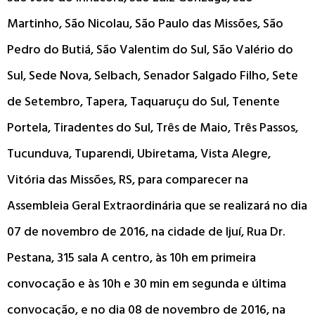
Martinho, São Nicolau, São Paulo das Missões, São
Pedro do Butiá, São Valentim do Sul, São Valério do
Sul, Sede Nova, Selbach, Senador Salgado Filho, Sete
de Setembro, Tapera, Taquaruçu do Sul, Tenente
Portela, Tiradentes do Sul, Três de Maio, Três Passos,
Tucunduva, Tuparendi, Ubiretama, Vista Alegre,
Vitória das Missões, RS, para comparecer na
Assembleia Geral Extraordinária que se realizará no dia
07 de novembro de 2016, na cidade de Ijuí, Rua Dr.
Pestana, 315 sala A centro, às 10h em primeira
convocação e às 10h e 30 min em segunda e última
convocação, e no dia 08 de novembro de 2016, na