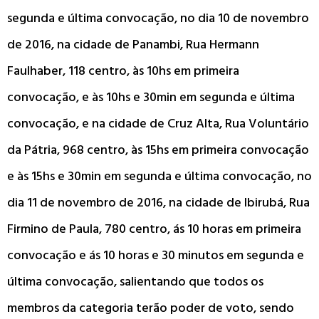
segunda e última convocação, no dia 10 de novembro
de 2016, na cidade de Panambi, Rua Hermann
Faulhaber, 118 centro, às 10hs em primeira
convocação, e às 10hs e 30min em segunda e última
convocação, e na cidade de Cruz Alta, Rua Voluntário
da Pátria, 968 centro, às 15hs em primeira convocação
e às 15hs e 30min em segunda e última convocação, no
dia 11 de novembro de 2016, na cidade de Ibirubá, Rua
Firmino de Paula, 780 centro, ás 10 horas em primeira
convocação e ás 10 horas e 30 minutos em segunda e
última convocação, salientando que todos os
membros da categoria terão poder de voto, sendo