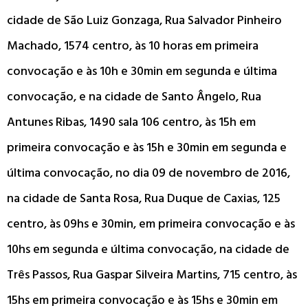
cidade de São Luiz Gonzaga, Rua Salvador Pinheiro
Machado, 1574 centro, às 10 horas em primeira
convocação e às 10h e 30min em segunda e última
convocação, e na cidade de Santo Ângelo, Rua
Antunes Ribas, 1490 sala 106 centro, às 15h em
primeira convocação e às 15h e 30min em segunda e
última convocação, no dia 09 de novembro de 2016,
na cidade de Santa Rosa, Rua Duque de Caxias, 125
centro, às 09hs e 30min, em primeira convocação e às
10hs em segunda e última convocação, na cidade de
Três Passos, Rua Gaspar Silveira Martins, 715 centro, às
15hs em primeira convocação e às 15hs e 30min em