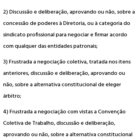
2) Discussão e deliberação, aprovando ou não, sobre a
concessão de poderes à Diretoria, ou à categoria do
sindicato profissional para negociar e firmar acordo
com qualquer das entidades patronais;
3) Frustrada a negociação coletiva, tratada nos itens
anteriores, discussão e deliberação, aprovando ou
não, sobre a alternativa constitucional de eleger
árbitro;
4) Frustrada a negociação com vistas a Convenção
Coletiva de Trabalho, discussão e deliberação,
aprovando ou não, sobre a alternativa constitucional