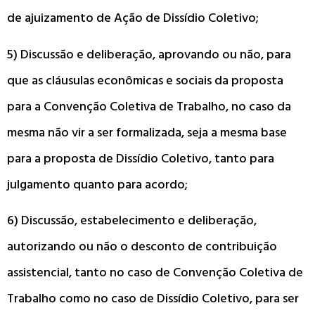
de ajuizamento de Ação de Dissídio Coletivo;
5) Discussão e deliberação, aprovando ou não, para
que as cláusulas econômicas e sociais da proposta
para a Convenção Coletiva de Trabalho, no caso da
mesma não vir a ser formalizada, seja a mesma base
para a proposta de Dissídio Coletivo, tanto para
julgamento quanto para acordo;
6) Discussão, estabelecimento e deliberação,
autorizando ou não o desconto de contribuição
assistencial, tanto no caso de Convenção Coletiva de
Trabalho como no caso de Dissídio Coletivo, para ser