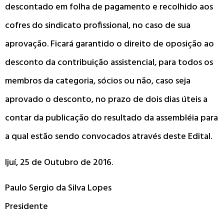
descontado em folha de pagamento e recolhido aos
cofres do sindicato profissional, no caso de sua
aprovação. Ficará garantido o direito de oposição ao
desconto da contribuição assistencial, para todos os
membros da categoria, sócios ou não, caso seja
aprovado o desconto, no prazo de dois dias úteis a
contar da publicação do resultado da assembléia para
a qual estão sendo convocados através deste Edital.
Ijuí, 25 de Outubro de 2016.
Paulo Sergio da Silva Lopes
Presidente