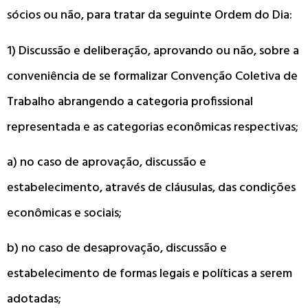
sócios ou não, para tratar da seguinte Ordem do Dia:
1) Discussão e deliberação, aprovando ou não, sobre a
conveniência de se formalizar Convenção Coletiva de
Trabalho abrangendo a categoria profissional
representada e as categorias econômicas respectivas;
a) no caso de aprovação, discussão e
estabelecimento, através de cláusulas, das condições
econômicas e sociais;
b) no caso de desaprovação, discussão e
estabelecimento de formas legais e políticas a serem
adotadas;