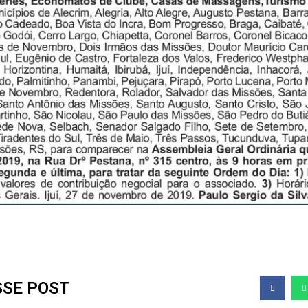
SSE POST