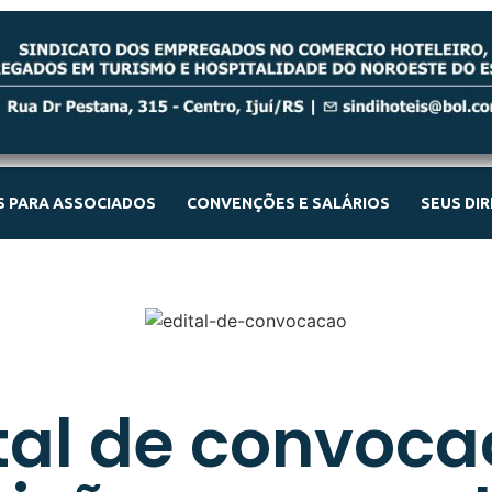
 PARA ASSOCIADOS
CONVENÇÕES E SALÁRIOS
SEUS DI
tal de convoc