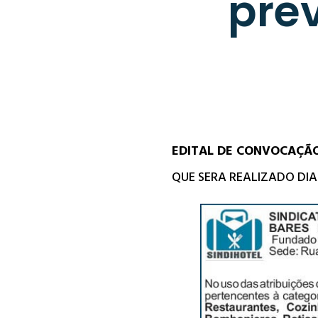
pre
EDITAL DE CONVOCAÇÃO
QUE SERA REALIZADO DIA 