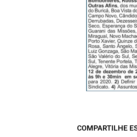
COMPARTILHE E