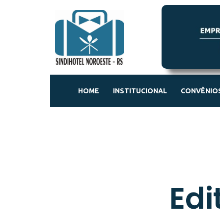
HOME
INSTITUCIONAL
CONVÊNIOS
Edi