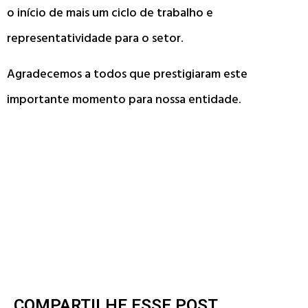
o início de mais um ciclo de trabalho e
representatividade para o setor.
Agradecemos a todos que prestigiaram este
importante momento para nossa entidade.
COMPARTILHE ESSE POST