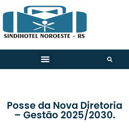
Posse da Nova Diretoria
– Gestão 2025/2030.