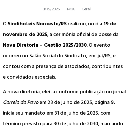
10/12/2025
14:38
Geral
O
Sindihoteis Noroeste/RS
realizou, no dia
19 de
novembro de 2025
, a cerimônia oficial de posse da
Nova Diretoria – Gestão 2025/2030
. O evento
ocorreu no Salão Social do Sindicato, em Ijuí/RS, e
contou com a presença de associados, contribuintes
e convidados especiais.
A nova diretoria, eleita conforme publicação no jornal
Correio do Povo
em 23 de julho de 2025, página 9,
inicia seu mandato em 31 de julho de 2025, com
término previsto para 30 de julho de 2030, marcando