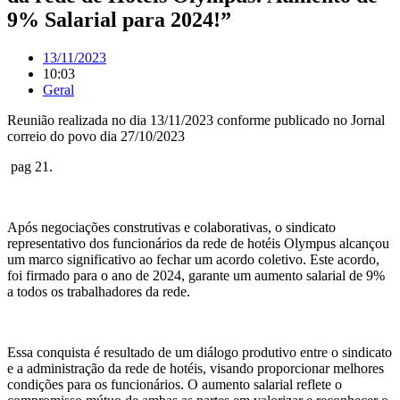
9% Salarial para 2024!”
13/11/2023
10:03
Geral
Reunião realizada no dia 13/11/2023 conforme publicado no
Jornal
correio do povo dia 27/10/2023
pag 21.
Após negociações construtivas e colaborativas, o sindicato
representativo dos funcionários da rede de hotéis Olympus alcançou
um marco significativo ao fechar um acordo coletivo. Este acordo,
foi firmado para o ano de 2024, garante um aumento salarial de 9%
a todos os trabalhadores da rede.
Essa conquista é resultado de um diálogo produtivo entre o sindicato
e a administração da rede de hotéis, visando proporcionar melhores
condições para os funcionários. O aumento salarial reflete o