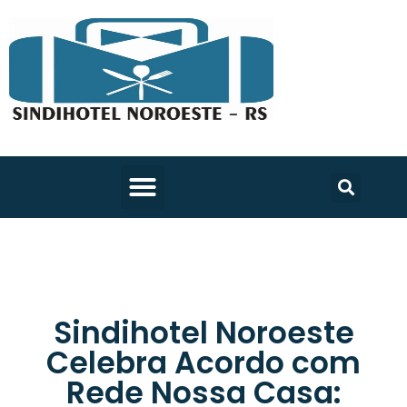
Sindihotel Noroeste
Celebra Acordo com
Rede Nossa Casa: