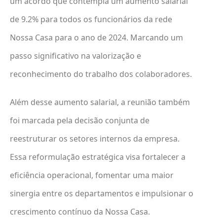
um acordo que contempla um aumento salarial
de 9.2% para todos os funcionários da rede
Nossa Casa para o ano de 2024. Marcando um
passo significativo na valorização e
reconhecimento do trabalho dos colaboradores.
Além desse aumento salarial, a reunião também
foi marcada pela decisão conjunta de
reestruturar os setores internos da empresa.
Essa reformulação estratégica visa fortalecer a
eficiência operacional, fomentar uma maior
sinergia entre os departamentos e impulsionar o
crescimento contínuo da Nossa Casa.