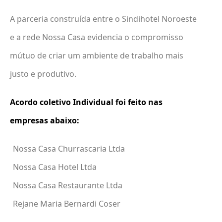
A parceria construída entre o Sindihotel Noroeste
e a rede Nossa Casa evidencia o compromisso
mútuo de criar um ambiente de trabalho mais
justo e produtivo.
Acordo coletivo Individual foi feito nas
empresas abaixo:
Nossa Casa Churrascaria Ltda
Nossa Casa Hotel Ltda
Nossa Casa Restaurante Ltda
Rejane Maria Bernardi Coser