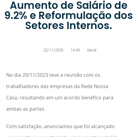
Aumento de Salário de
9.2% e Reformulação dos
Setores Internos.
22/11/2023
14:45
Geral
No dia 20/11/2023 teve a reunião com os
trabalhadores das empresas da Rede Nossa
Casa, resultando em um acordo benéfico para
ambas as partes.
Com satisfação, anunciamos que foi alcançado